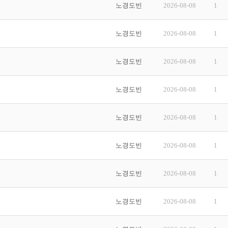
노경도빈
2026-08-08
1
노경도빈
2026-08-08
1
노경도빈
2026-08-08
1
노경도빈
2026-08-08
1
노경도빈
2026-08-08
1
노경도빈
2026-08-08
1
노경도빈
2026-08-08
1
노경도빈
2026-08-08
1