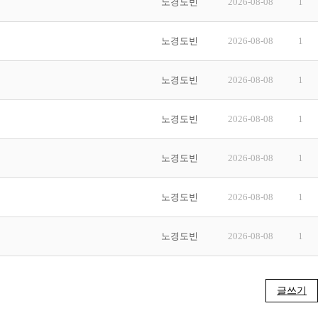
노경도빈
2026-08-08
1
노경도빈
2026-08-08
1
노경도빈
2026-08-08
1
노경도빈
2026-08-08
1
노경도빈
2026-08-08
1
노경도빈
2026-08-08
1
노경도빈
2026-08-08
1
글쓰기